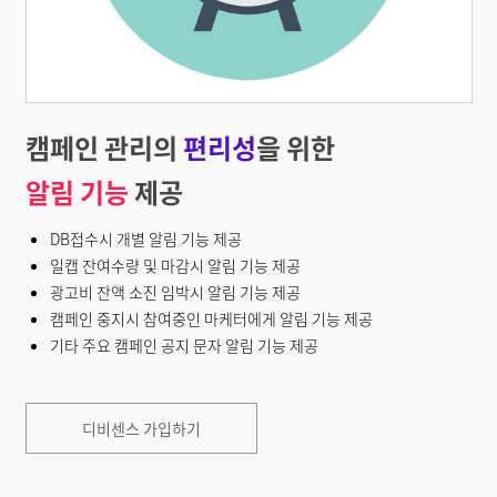
캠페인 관리의
편리성
을 위한
알림 기능
제공
DB접수시 개별 알림 기능 제공
일캡 잔여수량 및 마감시 알림 기능 제공
광고비 잔액 소진 임박시 알림 기능 제공
캠페인 중지시 참여중인 마케터에게 알림 기능 제공
기타 주요 캠페인 공지 문자 알림 기능 제공
디비센스 가입하기