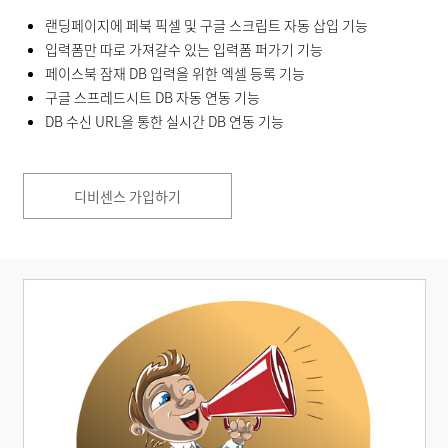
랜딩페이지에 페북 픽셀 및 구글 스크립트 자동 삽입 기능
입력폼만 따로 가져갈수 있는 입력폼 퍼가기 기능
페이스북 잠재 DB 입력을 위한 엑셀 등록 기능
구글 스프레드시트 DB 자동 연동 기능
DB 수신 URL을 통한 실시간 DB 연동 기능
디비센스 가입하기