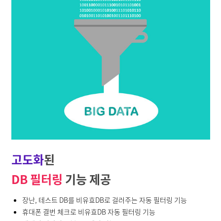
고도화
된
DB 필터링
기능 제공
장난, 테스트 DB를 비유효DB로 걸러주는 자동 필터링 기능
휴대폰 결번 체크로 비유효DB 자동 필터링 기능