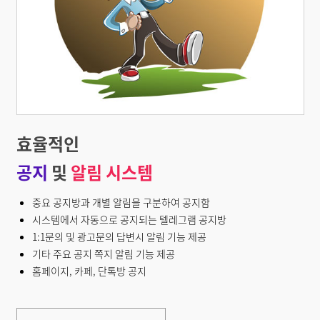
효율적인
공지
및
알림 시스템
중요 공지방과 개별 알림을 구분하여 공지함
시스템에서 자동으로 공지되는 텔레그램 공지방
1:1문의 및 광고문의 답변시 알림 기능 제공
기타 주요 공지 쪽지 알림 기능 제공
홈페이지, 카페, 단톡방 공지