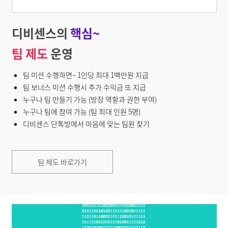
디비센스의
핵심~
팀 제도
운영
팀 미션 수행하면~ 1인당 최대 1백만원 지급
팀 보너스 미션 수행시 추가 수익금 또 지급
누구나 팀 만들기 가능 (방장 역할과 권한 부여)
누구나 팀에 참여 가능 (팀 최대 인원 5명)
디비센스 단톡방에서 마음에 맞는 팀원 찾기
팀 제도 바로가기